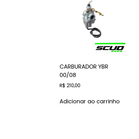
CARBURADOR YBR
00/08
R$
210,00
Adicionar ao carrinho