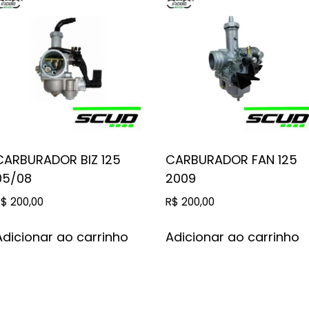
CARBURADOR BIZ 125
CARBURADOR FAN 125
05/08
2009
R$
200,00
R$
200,00
Adicionar ao carrinho
Adicionar ao carrinho