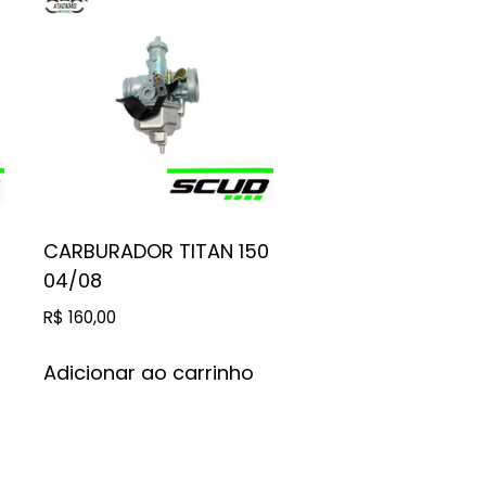
CARBURADOR TITAN 150
04/08
R$
160,00
Adicionar ao carrinho