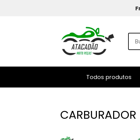
F
Todos produtos
CARBURADOR