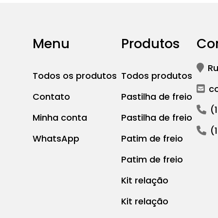
Menu
Produtos
Co
Ru
Todos os produtos
Todos produtos
c
Contato
Pastilha de freio
(
Minha conta
Pastilha de freio
(
WhatsApp
Patim de freio
Patim de freio
Kit relação
Kit relação