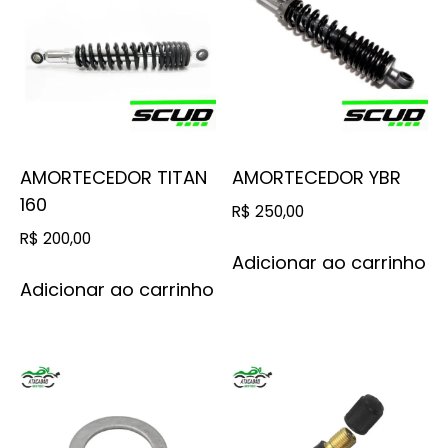
AMORTECEDOR TITAN
AMORTECEDOR YBR
160
R$
250,00
R$
200,00
Adicionar ao carrinho
Adicionar ao carrinho