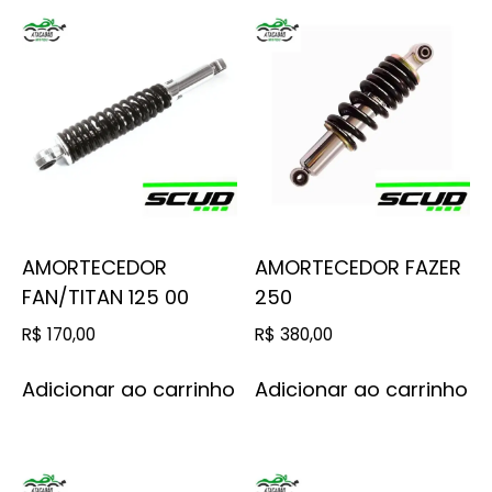
AMORTECEDOR
AMORTECEDOR FAZER
FAN/TITAN 125 00
250
R$
170,00
R$
380,00
Adicionar ao carrinho
Adicionar ao carrinho