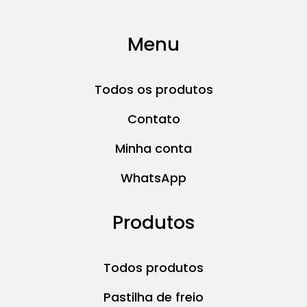
Menu
Todos os produtos
Contato
Minha conta
WhatsApp
Produtos
Todos produtos
Pastilha de freio