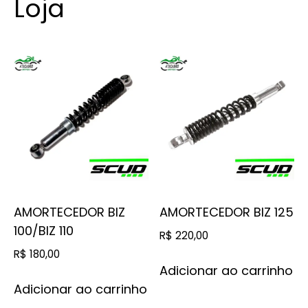
Loja
AMORTECEDOR BIZ
AMORTECEDOR BIZ 125
100/BIZ 110
R$
220,00
R$
180,00
Adicionar ao carrinho
Adicionar ao carrinho