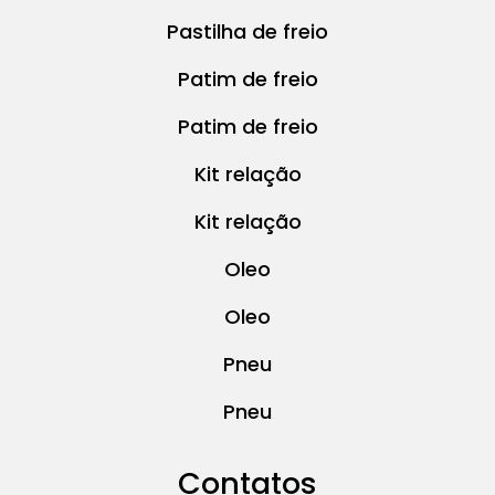
Pastilha de freio
Patim de freio
Patim de freio
Kit relação
Kit relação
Oleo
Oleo
Pneu
Pneu
Contatos