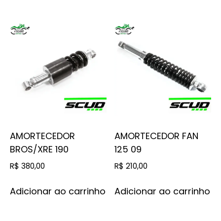
AMORTECEDOR
AMORTECEDOR FAN
BROS/XRE 190
125 09
R$
380,00
R$
210,00
Adicionar ao carrinho
Adicionar ao carrinho