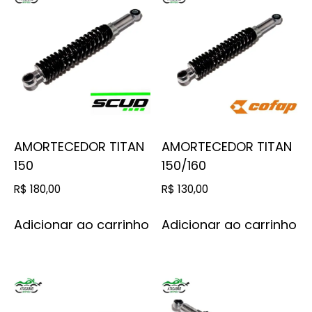
AMORTECEDOR TITAN
AMORTECEDOR TITAN
150
150/160
R$
180,00
R$
130,00
Adicionar ao carrinho
Adicionar ao carrinho