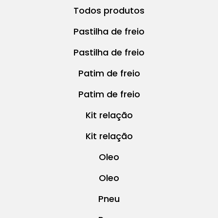
Todos produtos
Pastilha de freio
Pastilha de freio
Patim de freio
Patim de freio
Kit relação
Kit relação
Oleo
Oleo
Pneu