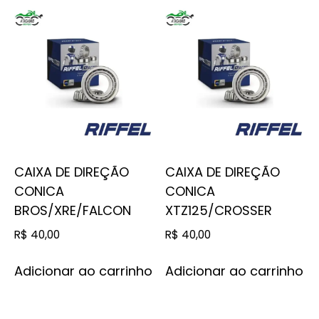
CAIXA DE DIREÇÃO
CAIXA DE DIREÇÃO
CONICA
CONICA
BROS/XRE/FALCON
XTZ125/CROSSER
R$
40,00
R$
40,00
Adicionar ao carrinho
Adicionar ao carrinho