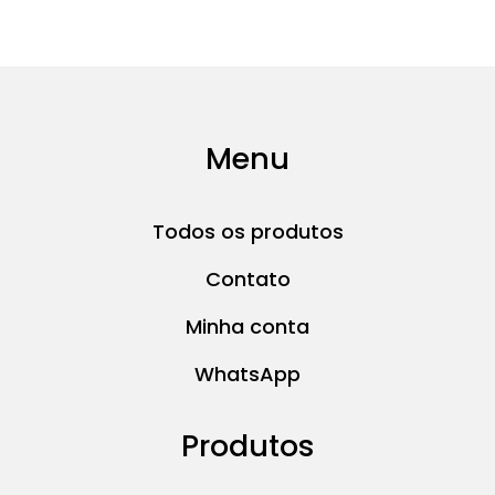
Menu
Todos os produtos
Contato
Minha conta
WhatsApp
Produtos