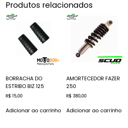
Produtos relacionados
BORRACHA DO
AMORTECEDOR FAZER
ESTRIBO BIZ 125
250
R$
15,00
R$
380,00
Adicionar ao carrinho
Adicionar ao carrinho