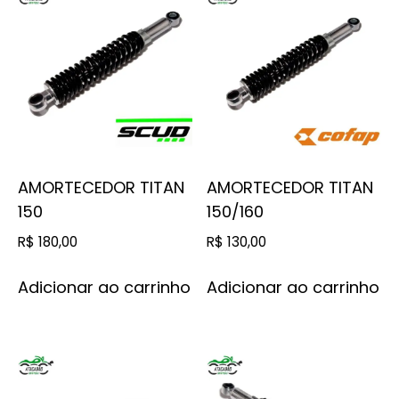
AMORTECEDOR TITAN
AMORTECEDOR TITAN
150
150/160
R$
180,00
R$
130,00
Adicionar ao carrinho
Adicionar ao carrinho