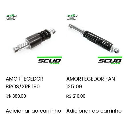
AMORTECEDOR
AMORTECEDOR FAN
BROS/XRE 190
125 09
R$
380,00
R$
210,00
Adicionar ao carrinho
Adicionar ao carrinho