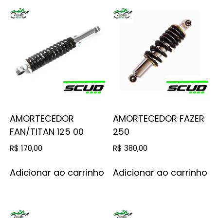
AMORTECEDOR
AMORTECEDOR FAZER
FAN/TITAN 125 00
250
R$
170,00
R$
380,00
Adicionar ao carrinho
Adicionar ao carrinho