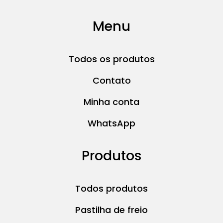
Menu
Todos os produtos
Contato
Minha conta
WhatsApp
Produtos
Todos produtos
Pastilha de freio