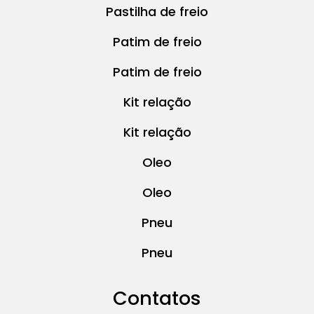
Pastilha de freio
Patim de freio
Patim de freio
Kit relação
Kit relação
Oleo
Oleo
Pneu
Pneu
Contatos