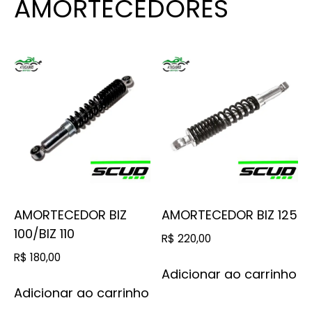
AMORTECEDORES
AMORTECEDOR BIZ
AMORTECEDOR BIZ 125
100/BIZ 110
R$
220,00
R$
180,00
Adicionar ao carrinho
Adicionar ao carrinho