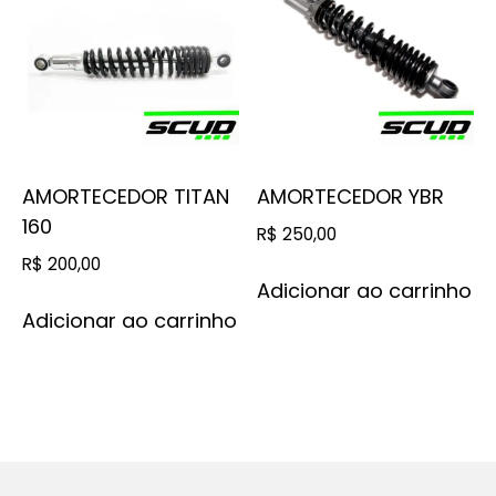
AMORTECEDOR TITAN
AMORTECEDOR YBR
160
R$
250,00
R$
200,00
Adicionar ao carrinho
Adicionar ao carrinho