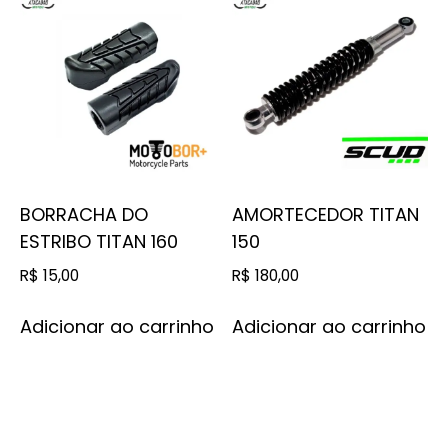
BORRACHA DO
AMORTECEDOR TITAN
ESTRIBO TITAN 160
150
R$
15,00
R$
180,00
Adicionar ao carrinho
Adicionar ao carrinho