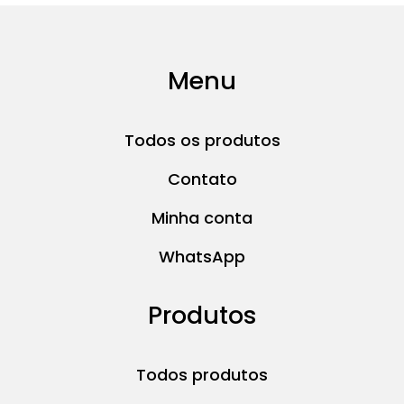
Menu
Todos os produtos
Contato
Minha conta
WhatsApp
Produtos
Todos produtos