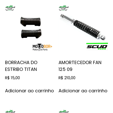
BORRACHA DO
AMORTECEDOR FAN
ESTRIBO TITAN
125 09
R$
15,00
R$
210,00
Adicionar ao carrinho
Adicionar ao carrinho