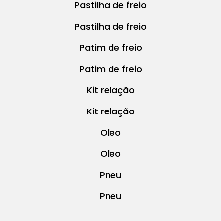
Pastilha de freio
Pastilha de freio
Patim de freio
Patim de freio
Kit relação
Kit relação
Oleo
Oleo
Pneu
Pneu