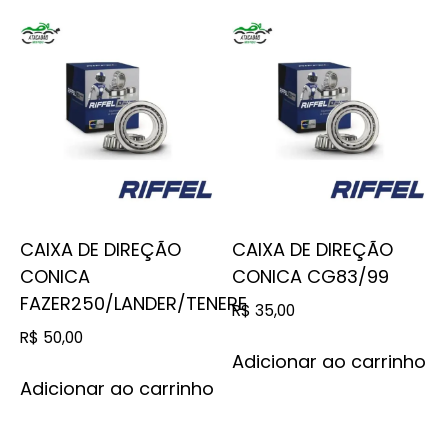
CAIXA DE DIREÇÃO
CAIXA DE DIREÇÃO
CONICA
CONICA CG83/99
FAZER250/LANDER/TENERE
R$
35,00
R$
50,00
Adicionar ao carrinho
Adicionar ao carrinho