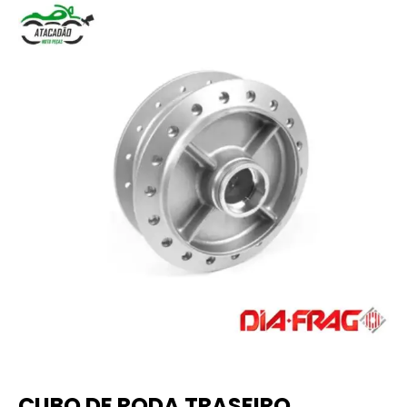
CUBO DE RODA TRASEIRO