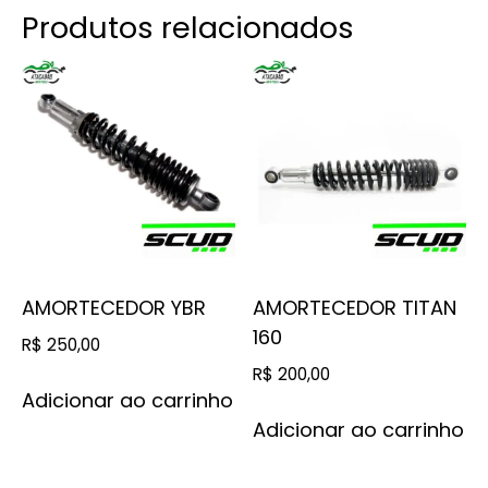
Produtos relacionados
AMORTECEDOR YBR
AMORTECEDOR TITAN
160
R$
250,00
R$
200,00
Adicionar ao carrinho
Adicionar ao carrinho