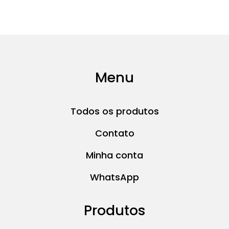
Menu
Todos os produtos
Contato
Minha conta
WhatsApp
Produtos