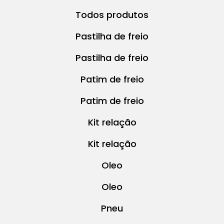
Todos produtos
Pastilha de freio
Pastilha de freio
Patim de freio
Patim de freio
Kit relação
Kit relação
Oleo
Oleo
Pneu