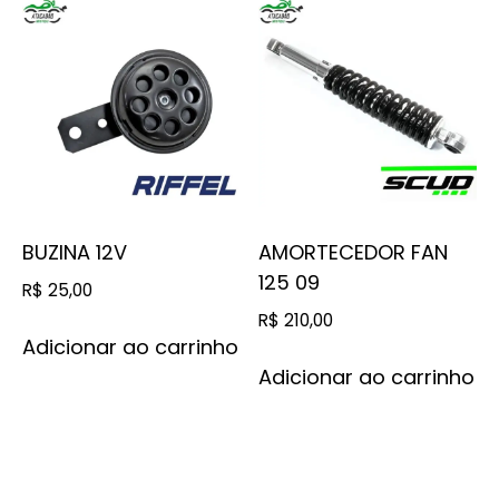
BUZINA 12V
AMORTECEDOR FAN
125 09
R$
25,00
R$
210,00
Adicionar ao carrinho
Adicionar ao carrinho