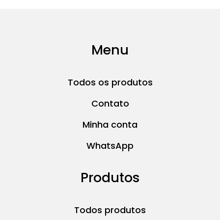
Menu
Todos os produtos
Contato
Minha conta
WhatsApp
Produtos
Todos produtos