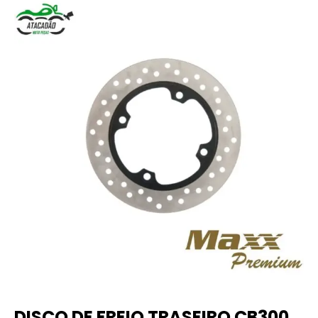
DISCO DE FREIO TRASEIRO CB300