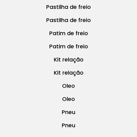
Pastilha de freio
Pastilha de freio
Patim de freio
Patim de freio
Kit relação
Kit relação
Oleo
Oleo
Pneu
Pneu