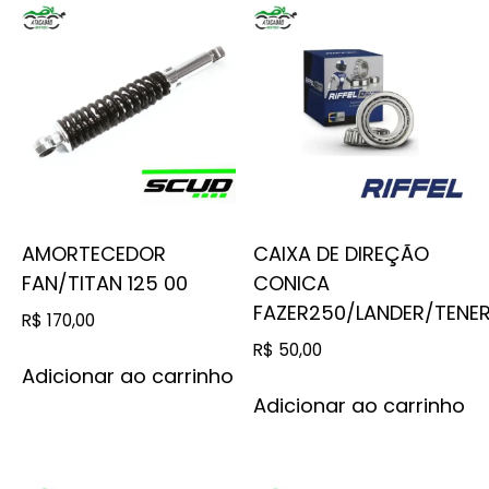
AMORTECEDOR
CAIXA DE DIREÇÃO
FAN/TITAN 125 00
CONICA
FAZER250/LANDER/TENE
R$
170,00
R$
50,00
Adicionar ao carrinho
Adicionar ao carrinho