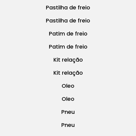
Pastilha de freio
Pastilha de freio
Patim de freio
Patim de freio
Kit relação
Kit relação
Oleo
Oleo
Pneu
Pneu