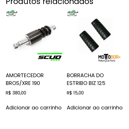
Produtos relacionados
AMORTECEDOR
BORRACHA DO
BROS/XRE 190
ESTRIBO BIZ 125
R$
380,00
R$
15,00
Adicionar ao carrinho
Adicionar ao carrinho