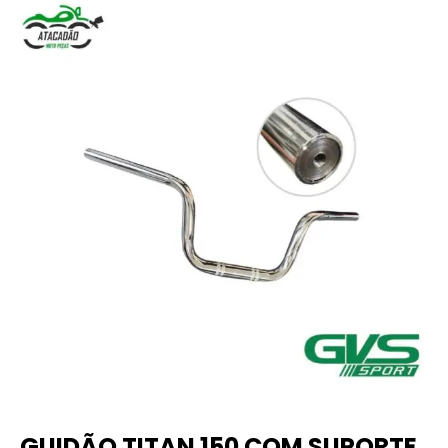
GUIDÃO TITAN 150 COM SUPORTE