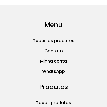
Menu
Todos os produtos
Contato
Minha conta
WhatsApp
Produtos
Todos produtos