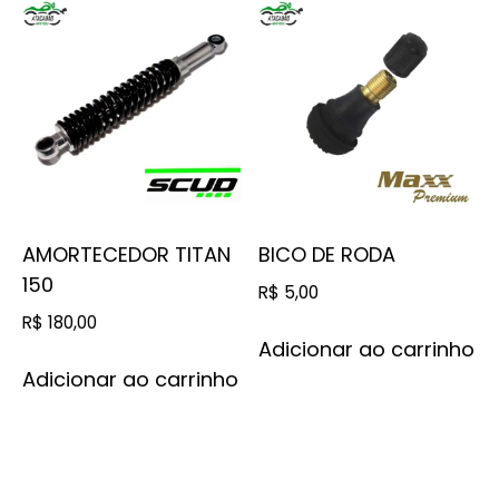
AMORTECEDOR TITAN
BICO DE RODA
150
R$
5,00
R$
180,00
Adicionar ao carrinho
Adicionar ao carrinho