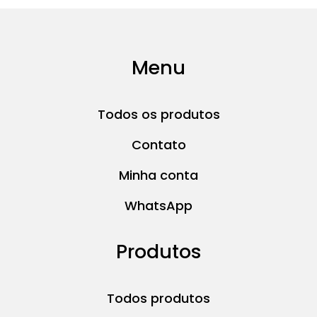
Menu
Todos os produtos
Contato
Minha conta
WhatsApp
Produtos
Todos produtos