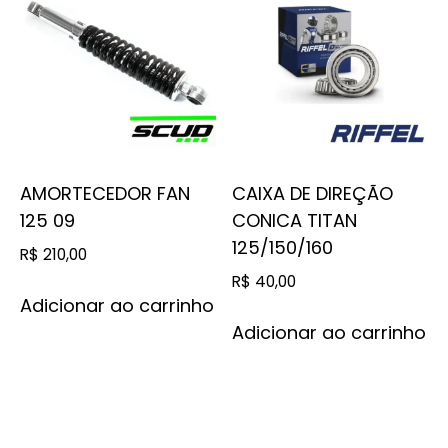
AMORTECEDOR FAN
CAIXA DE DIREÇÃO
125 09
CONICA TITAN
125/150/160
R$
210,00
R$
40,00
Adicionar ao carrinho
Adicionar ao carrinho