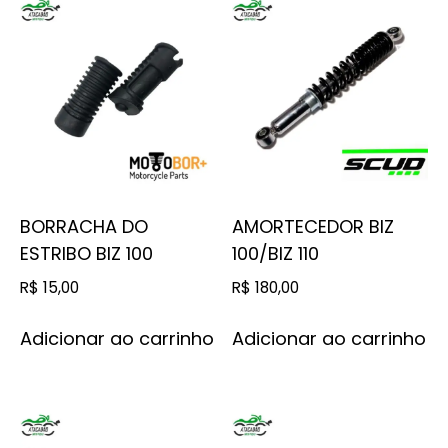
BORRACHA DO
AMORTECEDOR BIZ
ESTRIBO BIZ 100
100/BIZ 110
R$
15,00
R$
180,00
Adicionar ao carrinho
Adicionar ao carrinho