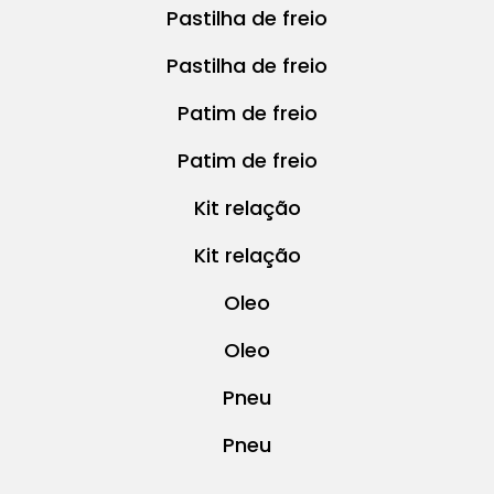
Pastilha de freio
Pastilha de freio
Patim de freio
Patim de freio
Kit relação
Kit relação
Oleo
Oleo
Pneu
Pneu