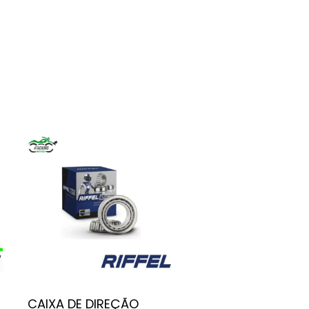
CAIXA DE DIREÇÃO