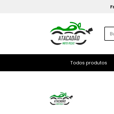
F
Todos produtos