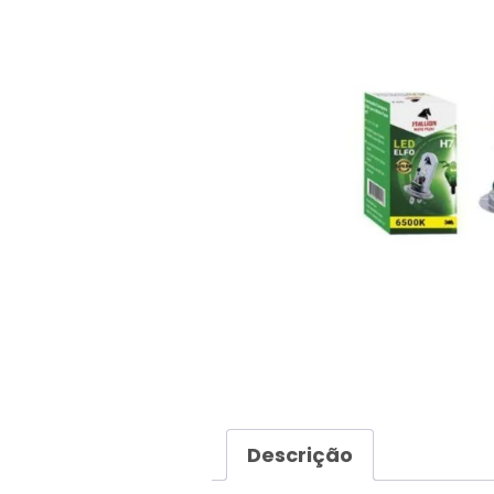
Descrição