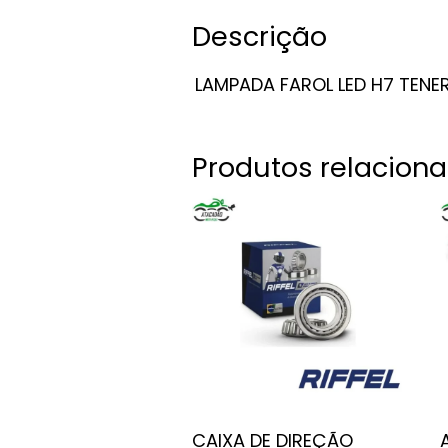
Descrição
LAMPADA FAROL LED H7 TENER
Produtos relacion
CAIXA DE DIREÇÃO