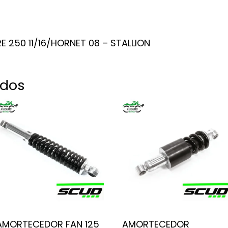
E 250 11/16/HORNET 08 – STALLION
ados
AMORTECEDOR FAN 125
AMORTECEDOR