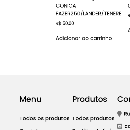
CONICA
FAZER250/LANDER/TENERE
R$
50,00
Adicionar ao carrinho
Menu
Produtos
Co
Ru
Todos os produtos
Todos produtos
c