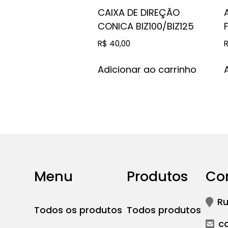
CAIXA DE DIREÇÃO
CONICA BIZ100/BIZ125
R$
40,00
Adicionar ao carrinho
Menu
Produtos
Co
Ru
Todos os produtos
Todos produtos
c