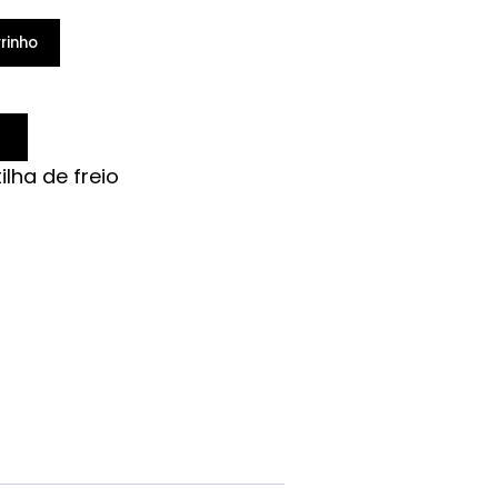
rinho
ilha de freio