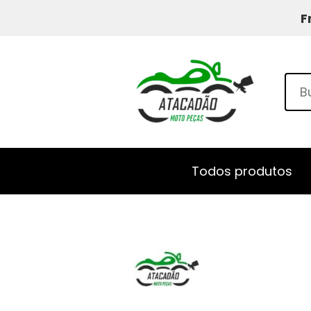
F
Todos produtos