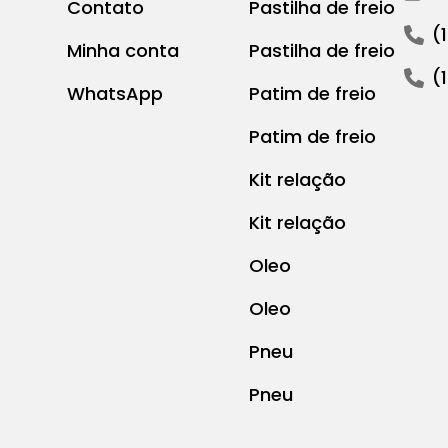
Contato
Pastilha de freio
(
Minha conta
Pastilha de freio
(
WhatsApp
Patim de freio
Patim de freio
Kit relação
Kit relação
Oleo
Oleo
Pneu
Pneu