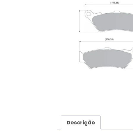
Descrição