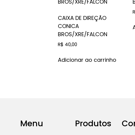
CAIXA DE DIREÇÃO
CONICA
BROS/XRE/FALCON
R$
40,00
Adicionar ao carrinho
Menu
Produtos
Co