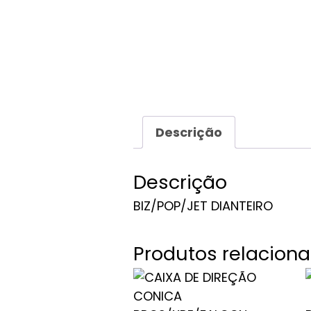
Descrição
Descrição
BIZ/POP/JET DIANTEIRO
Produtos relacion