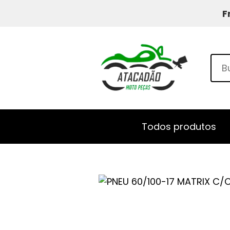
F
Todos produtos