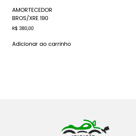
AMORTECEDOR
BROS/XRE 190
R$
380,00
Adicionar ao carrinho