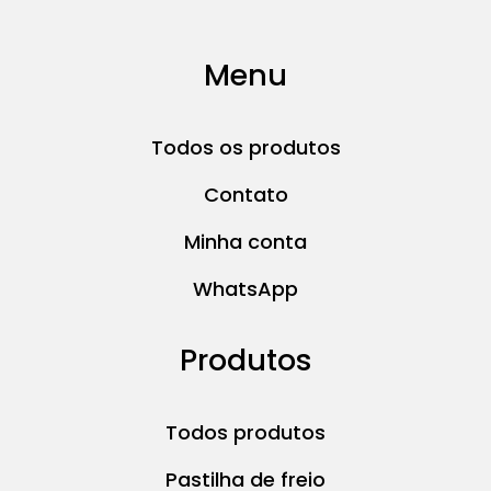
Menu
Todos os produtos
Contato
Minha conta
WhatsApp
Produtos
Todos produtos
Pastilha de freio