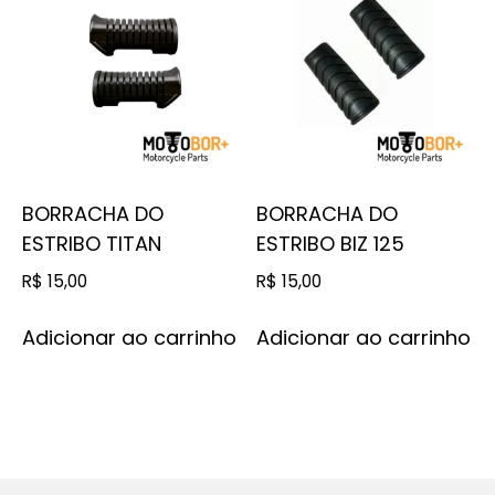
BORRACHA DO
BORRACHA DO
ESTRIBO TITAN
ESTRIBO BIZ 125
R$
15,00
R$
15,00
Adicionar ao carrinho
Adicionar ao carrinho