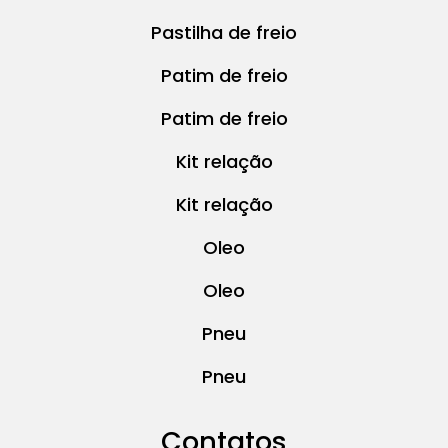
Pastilha de freio
Patim de freio
Patim de freio
Kit relação
Kit relação
Oleo
Oleo
Pneu
Pneu
Contatos