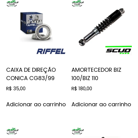
CAIXA DE DIREÇÃO
AMORTECEDOR BIZ
CONICA CG83/99
100/BIZ 110
R$
35,00
R$
180,00
Adicionar ao carrinho
Adicionar ao carrinho