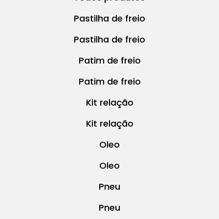
Pastilha de freio
Pastilha de freio
Patim de freio
Patim de freio
Kit relação
Kit relação
Oleo
Oleo
Pneu
Pneu