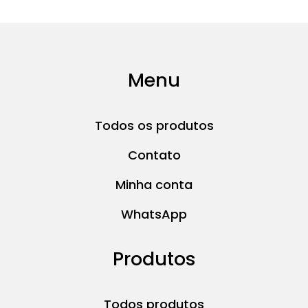
Menu
Todos os produtos
Contato
Minha conta
WhatsApp
Produtos
Todos produtos