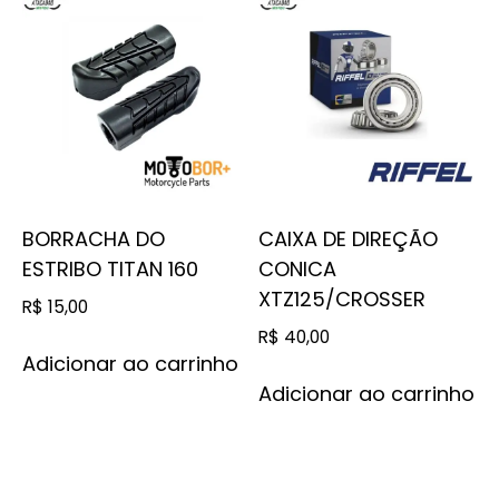
BORRACHA DO
CAIXA DE DIREÇÃO
ESTRIBO TITAN 160
CONICA
XTZ125/CROSSER
R$
15,00
R$
40,00
Adicionar ao carrinho
Adicionar ao carrinho