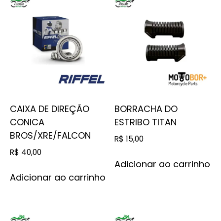
CAIXA DE DIREÇÃO
BORRACHA DO
CONICA
ESTRIBO TITAN
BROS/XRE/FALCON
R$
15,00
R$
40,00
Adicionar ao carrinho
Adicionar ao carrinho