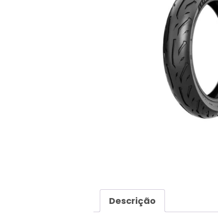
Descrição