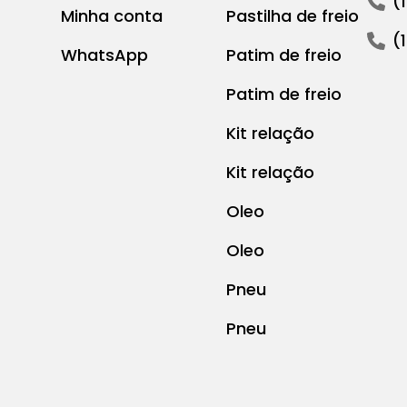
(
Minha conta
Pastilha de freio
(
WhatsApp
Patim de freio
Patim de freio
Kit relação
Kit relação
Oleo
Oleo
Pneu
Pneu