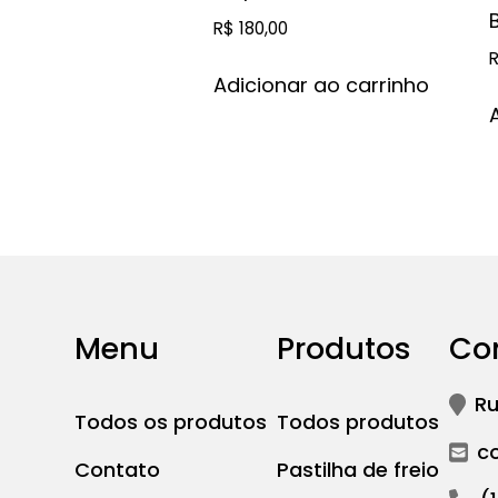
R$
180,00
Adicionar ao carrinho
Menu
Produtos
Co
Ru
Todos os produtos
Todos produtos
c
Contato
Pastilha de freio