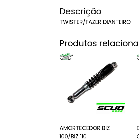
Descrição
TWISTER/FAZER DIANTEIRO
Produtos relacion
AMORTECEDOR BIZ
100/BIZ 110