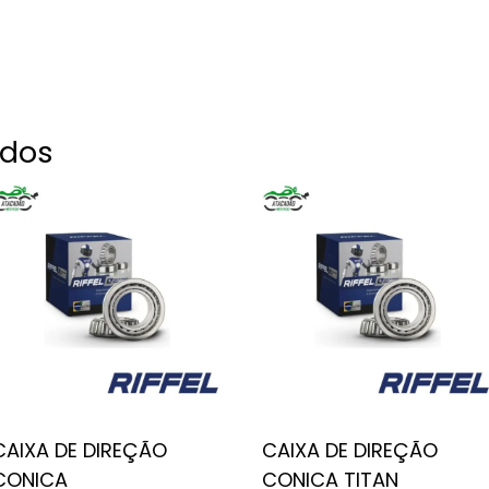
ados
CAIXA DE DIREÇÃO
CAIXA DE DIREÇÃO
CONICA
CONICA TITAN