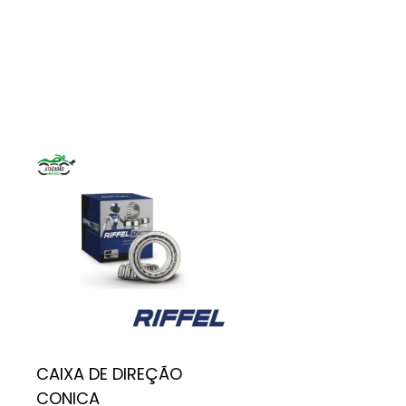
CAIXA DE DIREÇÃO
CONICA