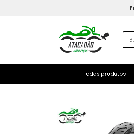
F
Todos produtos