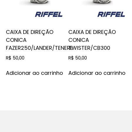
CAIXA DE DIREÇÃO
CAIXA DE DIREÇÃO
CONICA
CONICA
FAZER250/LANDER/TENERE
TWISTER/CB300
R$
50,00
R$
50,00
Adicionar ao carrinho
Adicionar ao carrinho