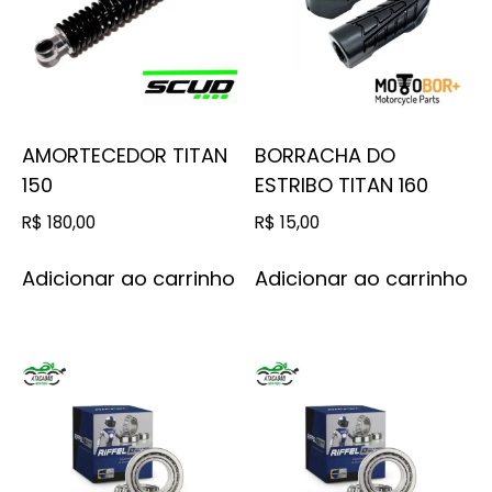
AMORTECEDOR TITAN
BORRACHA DO
150
ESTRIBO TITAN 160
R$
180,00
R$
15,00
Adicionar ao carrinho
Adicionar ao carrinho