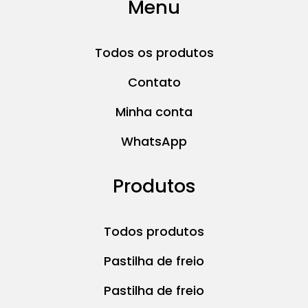
Menu
Todos os produtos
Contato
Minha conta
WhatsApp
Produtos
Todos produtos
Pastilha de freio
Pastilha de freio