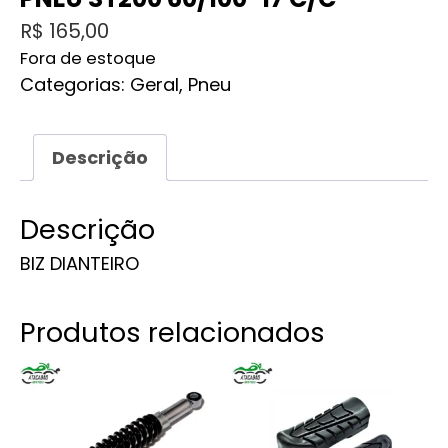
R$
165,00
Fora de estoque
Categorias:
Geral
,
Pneu
Descrição
Descrição
BIZ DIANTEIRO
Produtos relacionados