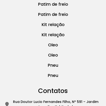
Patim de freio
Patim de freio
Kit relação
Kit relação
Oleo
Oleo
Pneu
Pneu
Contatos
Rua Doutor Lucio Fernandes Filho, Nº 591 – Jardim