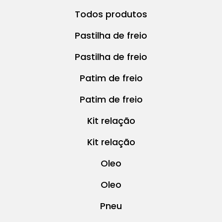
Todos produtos
Pastilha de freio
Pastilha de freio
Patim de freio
Patim de freio
Kit relação
Kit relação
Oleo
Oleo
Pneu