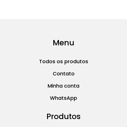
Menu
Todos os produtos
Contato
Minha conta
WhatsApp
Produtos