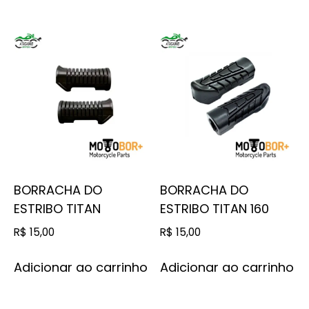
BORRACHA DO
BORRACHA DO
ESTRIBO TITAN
ESTRIBO TITAN 160
R$
15,00
R$
15,00
Adicionar ao carrinho
Adicionar ao carrinho