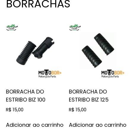
BORRACHAS
BORRACHA DO
BORRACHA DO
ESTRIBO BIZ 100
ESTRIBO BIZ 125
R$
15,00
R$
15,00
Adicionar ao carrinho
Adicionar ao carrinho