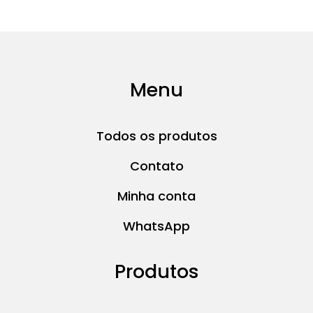
Menu
Todos os produtos
Contato
Minha conta
WhatsApp
Produtos