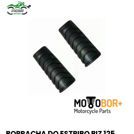
BORRACHA DO ESTRIBO BIZ 125