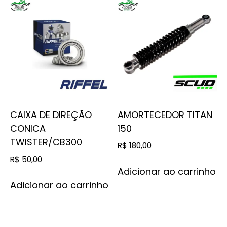
CAIXA DE DIREÇÃO
AMORTECEDOR TITAN
CONICA
150
TWISTER/CB300
R$
180,00
R$
50,00
Adicionar ao carrinho
Adicionar ao carrinho