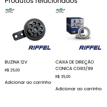
Produtos relacionados
BUZINA 12V
CAIXA DE DIREÇÃO
CONICA CG83/99
R$
25,00
R$
35,00
Adicionar ao carrinho
Adicionar ao carrinho