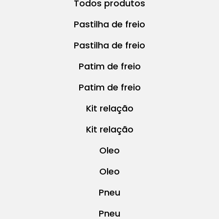
Todos produtos
Pastilha de freio
Pastilha de freio
Patim de freio
Patim de freio
Kit relação
Kit relação
Oleo
Oleo
Pneu
Pneu