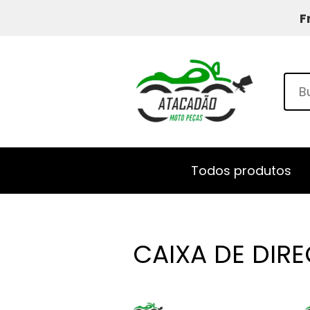
F
Todos produtos
CAIXA DE DIR