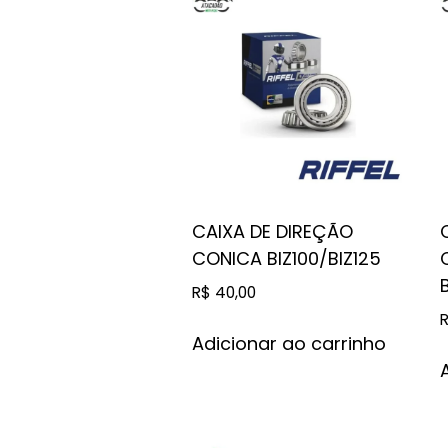
CAIXA DE DIREÇÃO
CONICA BIZ100/BIZ125
R$
40,00
Adicionar ao carrinho