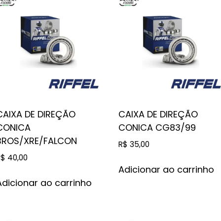
CAIXA DE DIREÇÃO
CAIXA DE DIREÇÃO
CONICA
CONICA CG83/99
BROS/XRE/FALCON
R$
35,00
R$
40,00
Adicionar ao carrinho
Adicionar ao carrinho