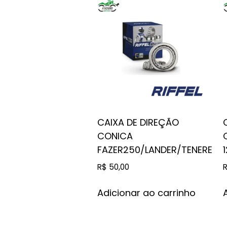
CAIXA DE DIREÇÃO
CONICA
FAZER250/LANDER/TENERE
R$
50,00
Adicionar ao carrinho