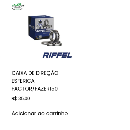
CAIXA DE DIREÇÃO
ESFERICA
FACTOR/FAZER150
R$
35,00
Adicionar ao carrinho