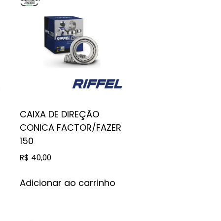
CAIXA DE DIREÇÃO
CONICA FACTOR/FAZER
150
R$
40,00
Adicionar ao carrinho