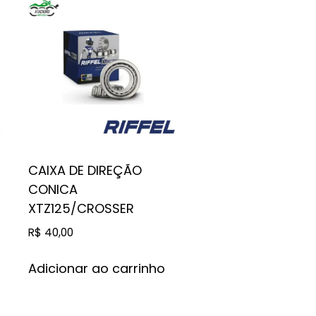
CAIXA DE DIREÇÃO
CONICA
XTZ125/CROSSER
R$
40,00
Adicionar ao carrinho