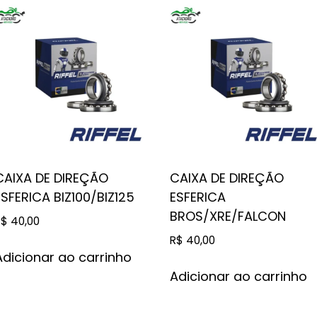
CAIXA DE DIREÇÃO
CAIXA DE DIREÇÃO
ESFERICA BIZ100/BIZ125
ESFERICA
BROS/XRE/FALCON
R$
40,00
R$
40,00
Adicionar ao carrinho
Adicionar ao carrinho