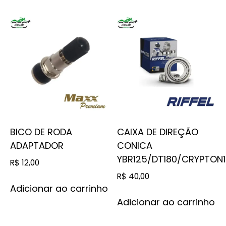
BICO DE RODA
CAIXA DE DIREÇÃO
ADAPTADOR
CONICA
YBR125/DT180/CRYPTON
R$
12,00
R$
40,00
Adicionar ao carrinho
Adicionar ao carrinho