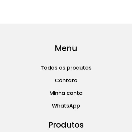
Menu
Todos os produtos
Contato
Minha conta
WhatsApp
Produtos