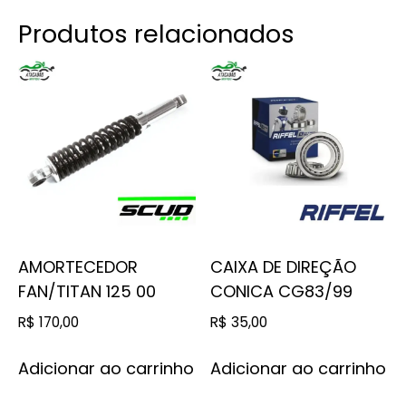
Produtos relacionados
AMORTECEDOR
CAIXA DE DIREÇÃO
FAN/TITAN 125 00
CONICA CG83/99
R$
170,00
R$
35,00
Adicionar ao carrinho
Adicionar ao carrinho