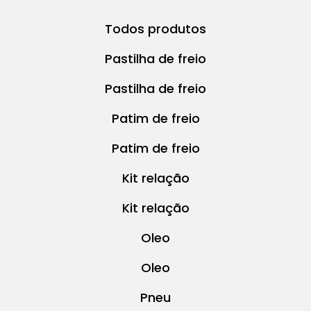
Todos produtos
Pastilha de freio
Pastilha de freio
Patim de freio
Patim de freio
Kit relação
Kit relação
Oleo
Oleo
Pneu