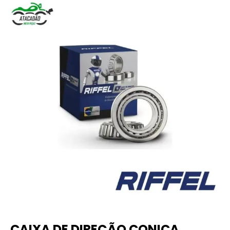
CAIXA DE DIREÇÃO CONICA