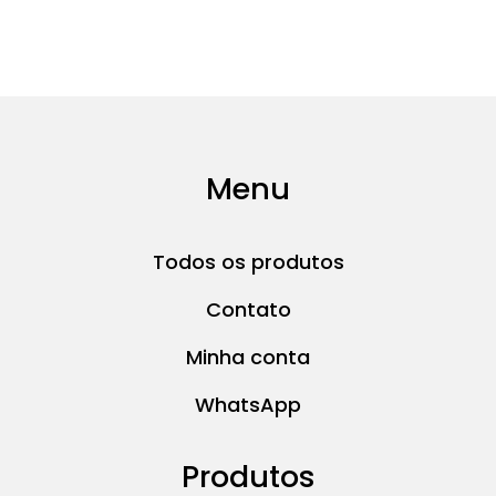
Menu
Todos os produtos
Contato
Minha conta
WhatsApp
Produtos