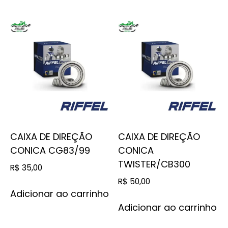
CAIXA DE DIREÇÃO
CAIXA DE DIREÇÃO
CONICA CG83/99
CONICA
TWISTER/CB300
R$
35,00
R$
50,00
Adicionar ao carrinho
Adicionar ao carrinho