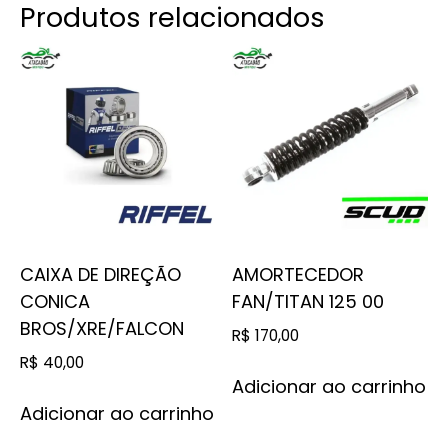
Produtos relacionados
CAIXA DE DIREÇÃO
AMORTECEDOR
CONICA
FAN/TITAN 125 00
BROS/XRE/FALCON
R$
170,00
R$
40,00
Adicionar ao carrinho
Adicionar ao carrinho