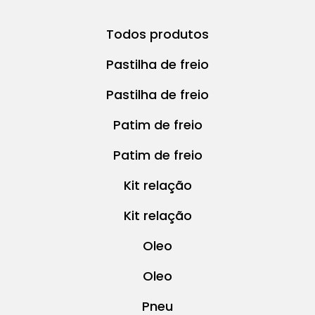
Todos produtos
Pastilha de freio
Pastilha de freio
Patim de freio
Patim de freio
Kit relação
Kit relação
Oleo
Oleo
Pneu