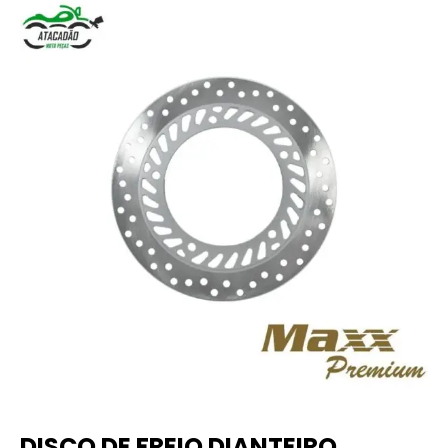
DISCO DE FREIO DIANTEIRO