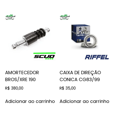
AMORTECEDOR
CAIXA DE DIREÇÃO
BROS/XRE 190
CONICA CG83/99
R$
380,00
R$
35,00
Adicionar ao carrinho
Adicionar ao carrinho