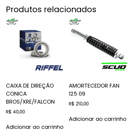
Produtos relacionados
CAIXA DE DIREÇÃO
AMORTECEDOR FAN
CONICA
125 09
BROS/XRE/FALCON
R$
210,00
R$
40,00
Adicionar ao carrinho
Adicionar ao carrinho