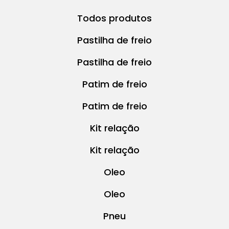
Todos produtos
Pastilha de freio
Pastilha de freio
Patim de freio
Patim de freio
Kit relação
Kit relação
Oleo
Oleo
Pneu