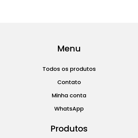
Menu
Todos os produtos
Contato
Minha conta
WhatsApp
Produtos