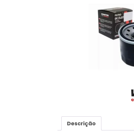
Descrição