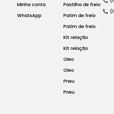
(
Minha conta
Pastilha de freio
(
WhatsApp
Patim de freio
Patim de freio
Kit relação
Kit relação
Oleo
Oleo
Pneu
Pneu