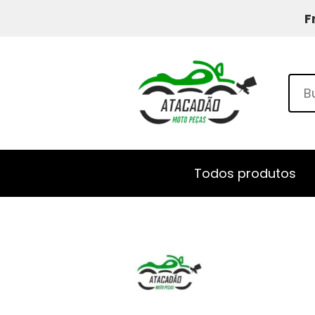
F
Todos produtos