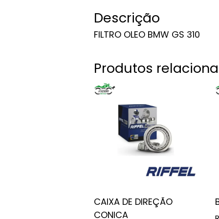
Descrição
FILTRO OLEO BMW GS 310
Produtos relacion
CAIXA DE DIREÇÃO
CONICA