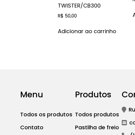
TWISTER/CB300
R$
50,00
Adicionar ao carrinho
Menu
Produtos
Co
Ru
Todos os produtos
Todos produtos
c
Contato
Pastilha de freio