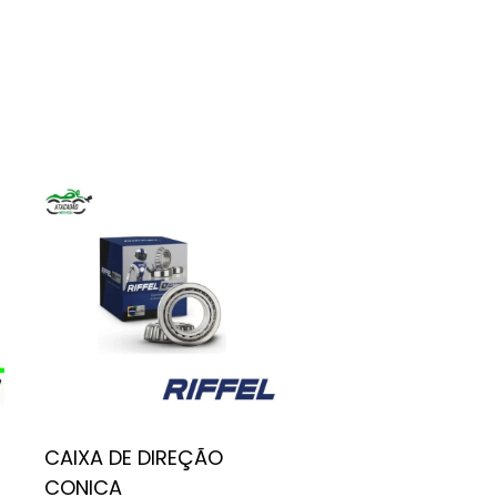
CAIXA DE DIREÇÃO
CONICA