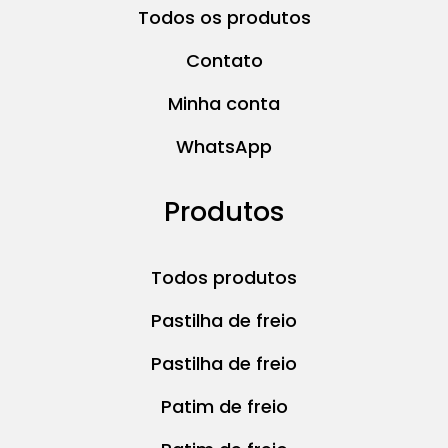
Todos os produtos
Contato
Minha conta
WhatsApp
Produtos
Todos produtos
Pastilha de freio
Pastilha de freio
Patim de freio