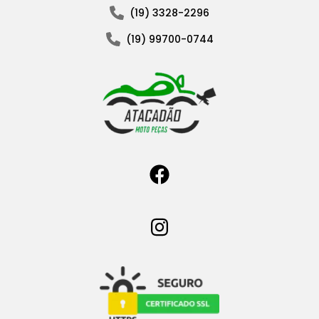
(19) 3328-2296
(19) 99700-0744