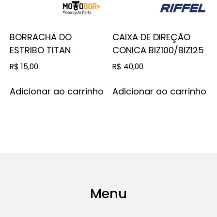
BORRACHA DO
CAIXA DE DIREÇÃO
ESTRIBO TITAN
CONICA BIZ100/BIZ125
R$
15,00
R$
40,00
Adicionar ao carrinho
Adicionar ao carrinho
Menu