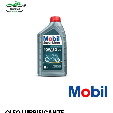
OLEO LUBRIFICANTE