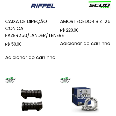
CAIXA DE DIREÇÃO
AMORTECEDOR BIZ 125
CONICA
R$
220,00
FAZER250/LANDER/TENERE
Adicionar ao carrinho
R$
50,00
Adicionar ao carrinho