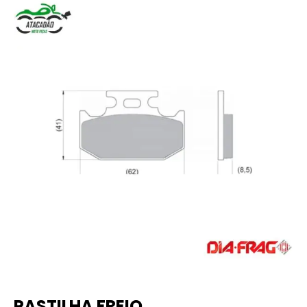
PASTILHA FREIO