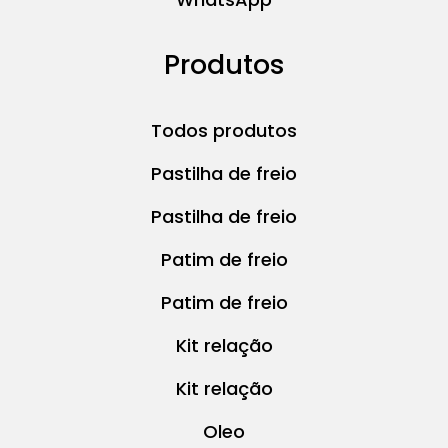
Produtos
Todos produtos
Pastilha de freio
Pastilha de freio
Patim de freio
Patim de freio
Kit relação
Kit relação
Oleo