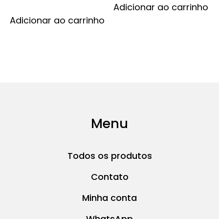
Adicionar ao carrinho
Adicionar ao carrinho
Menu
Todos os produtos
Contato
Minha conta
WhatsApp