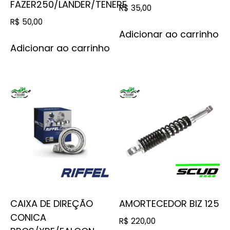
FAZER250/LANDER/TENERE
R$
35,00
R$
50,00
Adicionar ao carrinho
Adicionar ao carrinho
CAIXA DE DIREÇÃO
AMORTECEDOR BIZ 125
CONICA
R$
220,00