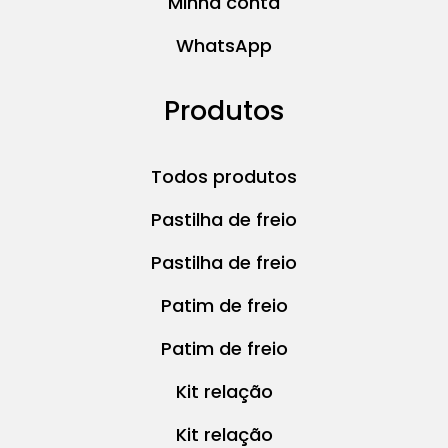
Minha conta
WhatsApp
Produtos
Todos produtos
Pastilha de freio
Pastilha de freio
Patim de freio
Patim de freio
Kit relação
Kit relação