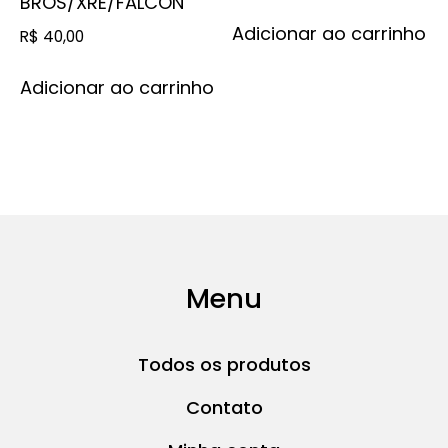
BROS/XRE/FALCON
Adicionar ao carrinho
R$
40,00
Adicionar ao carrinho
Menu
Todos os produtos
Contato