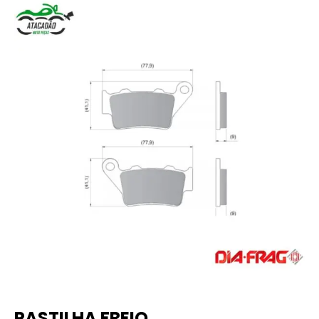
PASTILHA FREIO