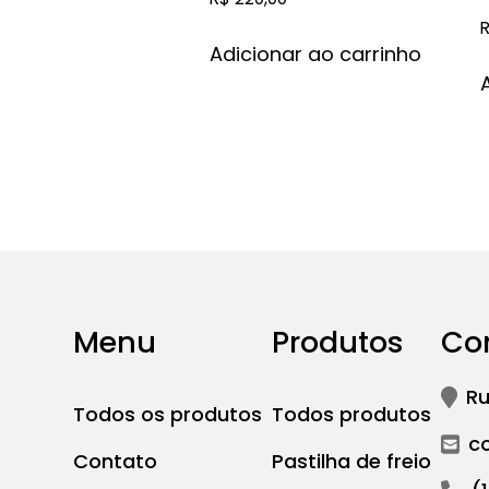
Adicionar ao carrinho
Menu
Produtos
Co
Ru
Todos os produtos
Todos produtos
c
Contato
Pastilha de freio