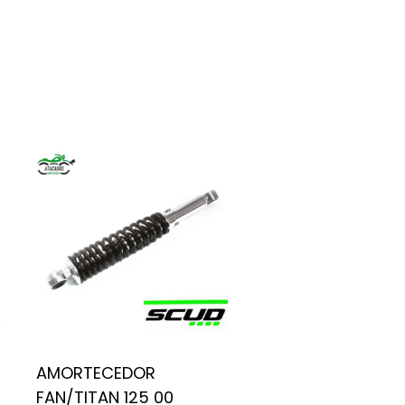
AMORTECEDOR
FAN/TITAN 125 00