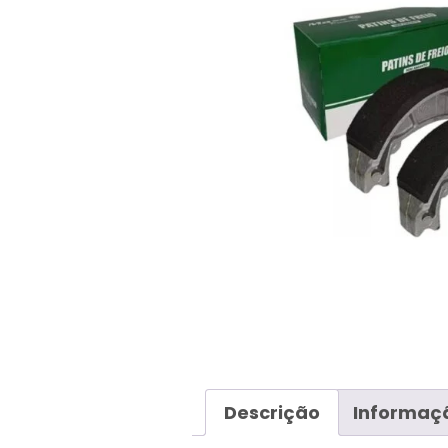
Descrição
Informaçã