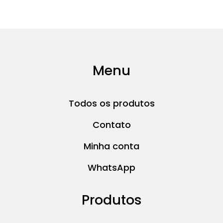
Menu
Todos os produtos
Contato
Minha conta
WhatsApp
Produtos