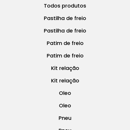
Todos produtos
Pastilha de freio
Pastilha de freio
Patim de freio
Patim de freio
Kit relação
Kit relação
Oleo
Oleo
Pneu