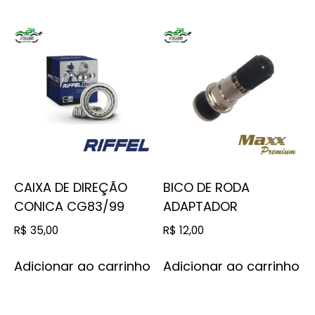
CAIXA DE DIREÇÃO
BICO DE RODA
CONICA CG83/99
ADAPTADOR
R$
35,00
R$
12,00
Adicionar ao carrinho
Adicionar ao carrinho