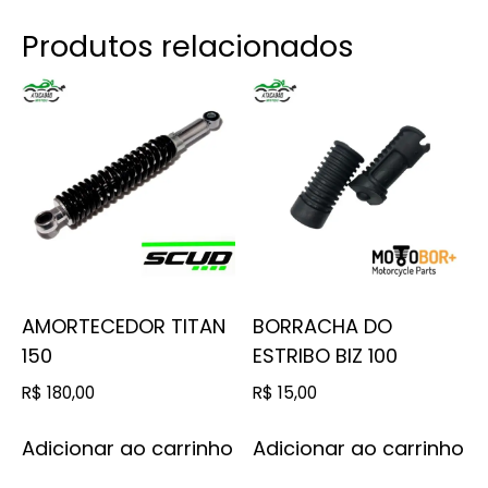
Produtos relacionados
AMORTECEDOR TITAN
BORRACHA DO
150
ESTRIBO BIZ 100
R$
180,00
R$
15,00
Adicionar ao carrinho
Adicionar ao carrinho