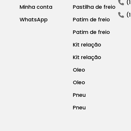
(
Minha conta
Pastilha de freio
(
WhatsApp
Patim de freio
Patim de freio
Kit relação
Kit relação
Oleo
Oleo
Pneu
Pneu