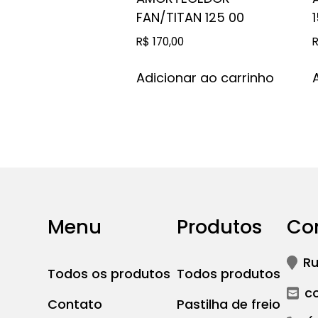
FAN/TITAN 125 00
R$
170,00
Adicionar ao carrinho
Menu
Produtos
Co
Ru
Todos os produtos
Todos produtos
c
Contato
Pastilha de freio