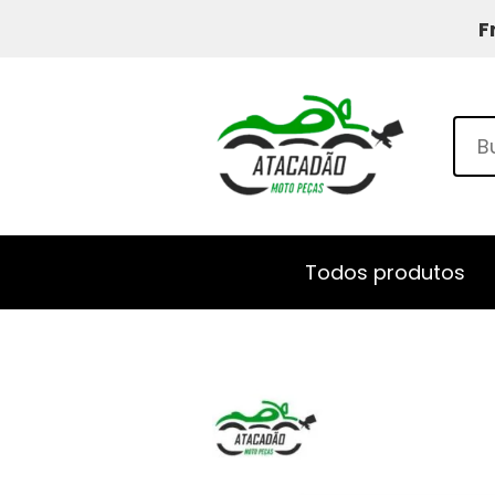
F
Todos produtos