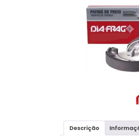
Descrição
Informaçã