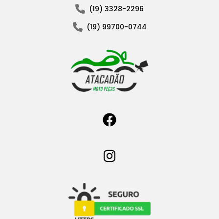
(19) 3328-2296
(19) 99700-0744