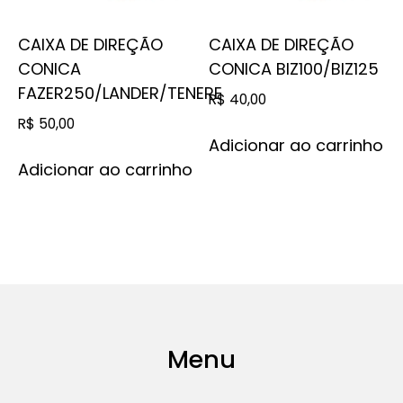
CAIXA DE DIREÇÃO
CAIXA DE DIREÇÃO
CONICA
CONICA BIZ100/BIZ125
FAZER250/LANDER/TENERE
R$
40,00
R$
50,00
Adicionar ao carrinho
Adicionar ao carrinho
Menu