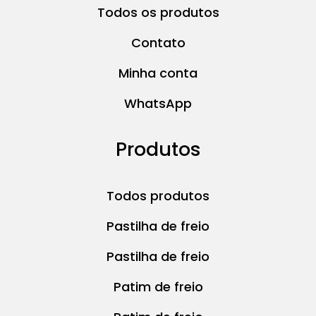
Todos os produtos
Contato
Minha conta
WhatsApp
Produtos
Todos produtos
Pastilha de freio
Pastilha de freio
Patim de freio