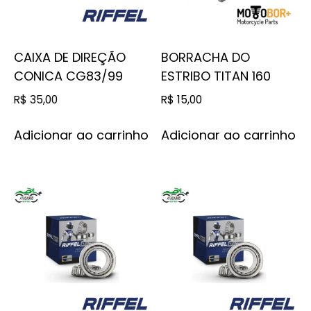
CAIXA DE DIREÇÃO
BORRACHA DO
CONICA CG83/99
ESTRIBO TITAN 160
R$
35,00
R$
15,00
Adicionar ao carrinho
Adicionar ao carrinho