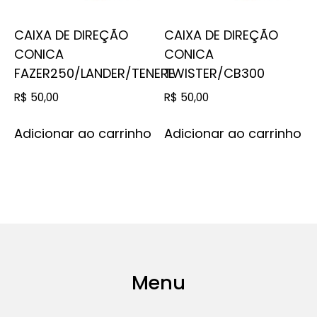
CAIXA DE DIREÇÃO
CAIXA DE DIREÇÃO
CONICA
CONICA
FAZER250/LANDER/TENERE
TWISTER/CB300
R$
50,00
R$
50,00
Adicionar ao carrinho
Adicionar ao carrinho
Menu