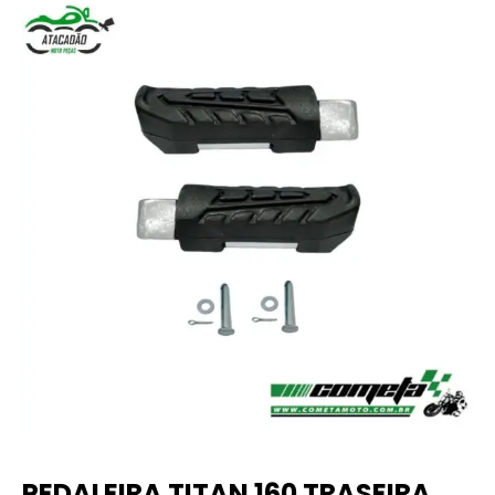
PEDALEIRA TITAN 160 TRASEIRA