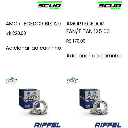
AMORTECEDOR BIZ 125
AMORTECEDOR
FAN/TITAN 125 00
R$
220,00
R$
170,00
Adicionar ao carrinho
Adicionar ao carrinho