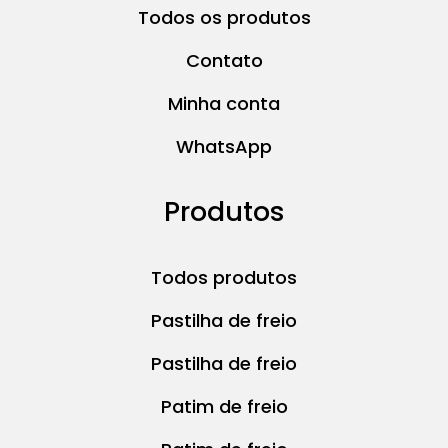
Todos os produtos
Contato
Minha conta
WhatsApp
Produtos
Todos produtos
Pastilha de freio
Pastilha de freio
Patim de freio