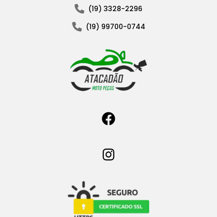
(19) 3328-2296
(19) 99700-0744