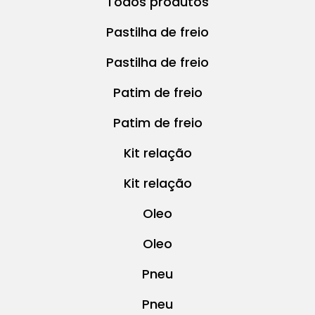
Todos produtos
Pastilha de freio
Pastilha de freio
Patim de freio
Patim de freio
Kit relação
Kit relação
Oleo
Oleo
Pneu
Pneu