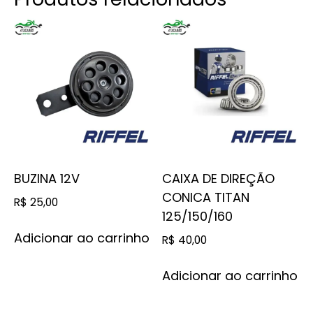
BUZINA 12V
CAIXA DE DIREÇÃO
CONICA TITAN
R$
25,00
125/150/160
Adicionar ao carrinho
R$
40,00
Adicionar ao carrinho