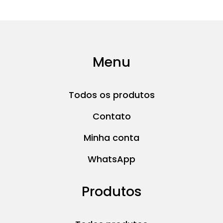
Menu
Todos os produtos
Contato
Minha conta
WhatsApp
Produtos