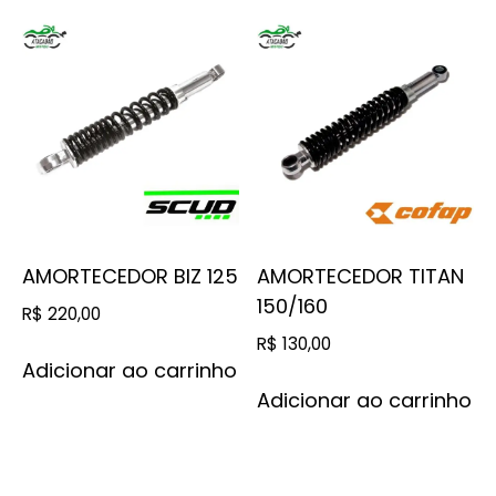
AMORTECEDOR BIZ 125
AMORTECEDOR TITAN
150/160
R$
220,00
R$
130,00
Adicionar ao carrinho
Adicionar ao carrinho