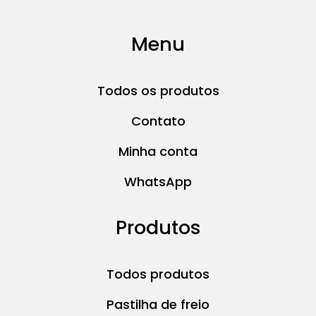
Menu
Todos os produtos
Contato
Minha conta
WhatsApp
Produtos
Todos produtos
Pastilha de freio