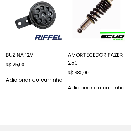
BUZINA 12V
AMORTECEDOR FAZER
250
R$
25,00
R$
380,00
Adicionar ao carrinho
Adicionar ao carrinho