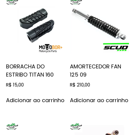
BORRACHA DO
AMORTECEDOR FAN
ESTRIBO TITAN 160
125 09
R$
15,00
R$
210,00
Adicionar ao carrinho
Adicionar ao carrinho