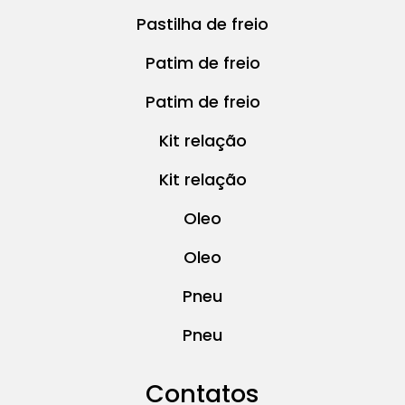
Pastilha de freio
Patim de freio
Patim de freio
Kit relação
Kit relação
Oleo
Oleo
Pneu
Pneu
Contatos