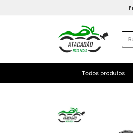
F
Todos produtos