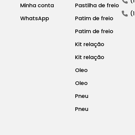
(
Minha conta
Pastilha de freio
(
WhatsApp
Patim de freio
Patim de freio
Kit relação
Kit relação
Oleo
Oleo
Pneu
Pneu