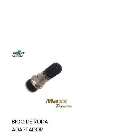
BICO DE RODA
ADAPTADOR