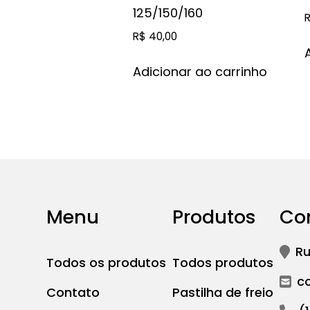
125/150/160
R$
40,00
Adicionar ao carrinho
Menu
Produtos
Co
Ru
Todos os produtos
Todos produtos
c
Contato
Pastilha de freio