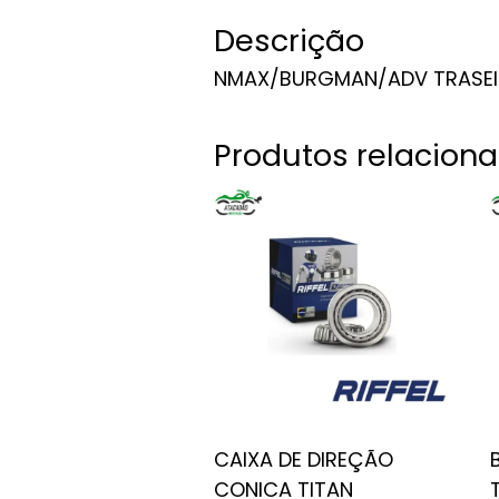
Descrição
NMAX/BURGMAN/ADV TRASE
Produtos relacion
CAIXA DE DIREÇÃO
CONICA TITAN