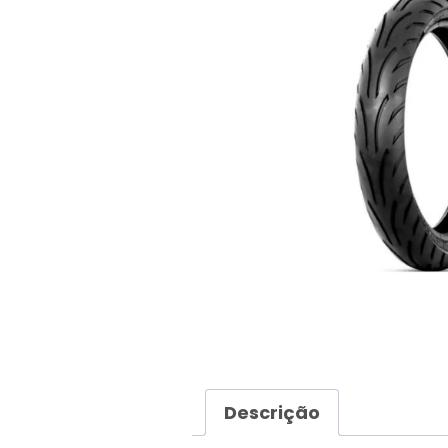
Descrição