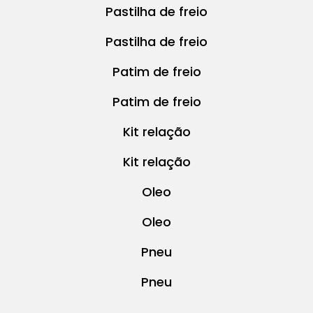
Pastilha de freio
Pastilha de freio
Patim de freio
Patim de freio
Kit relação
Kit relação
Oleo
Oleo
Pneu
Pneu