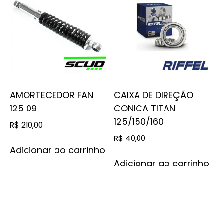
AMORTECEDOR FAN
CAIXA DE DIREÇÃO
125 09
CONICA TITAN
125/150/160
R$
210,00
R$
40,00
Adicionar ao carrinho
Adicionar ao carrinho