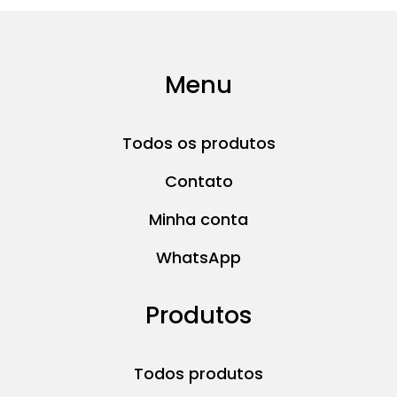
Menu
Todos os produtos
Contato
Minha conta
WhatsApp
Produtos
Todos produtos