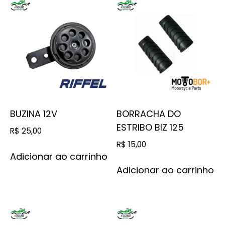
BUZINA 12V
BORRACHA DO
ESTRIBO BIZ 125
R$
25,00
R$
15,00
Adicionar ao carrinho
Adicionar ao carrinho