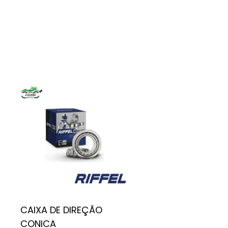
CAIXA DE DIREÇÃO
CONICA