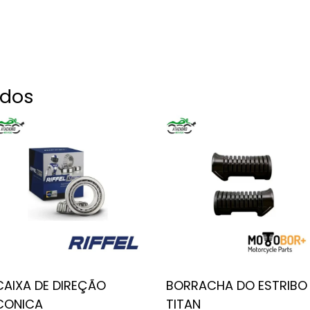
ados
CAIXA DE DIREÇÃO
BORRACHA DO ESTRIBO
CONICA
TITAN