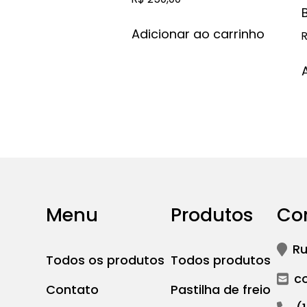
Adicionar ao carrinho
Menu
Produtos
Co
Ru
Todos os produtos
Todos produtos
c
Contato
Pastilha de freio