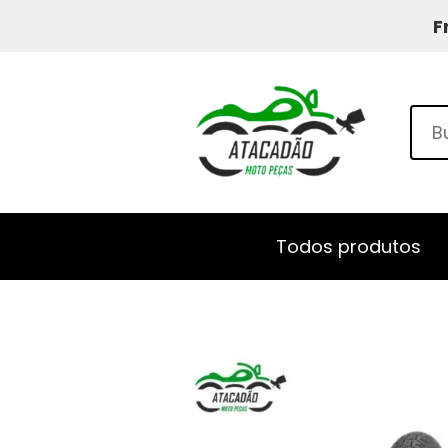
F
Todos produtos