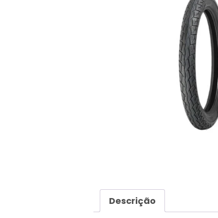
Descrição