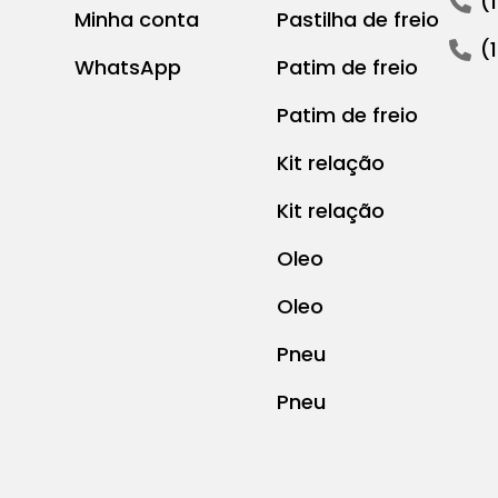
(
Minha conta
Pastilha de freio
(
WhatsApp
Patim de freio
Patim de freio
Kit relação
Kit relação
Oleo
Oleo
Pneu
Pneu