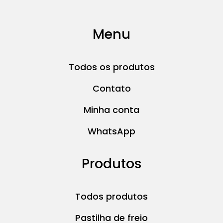
Menu
Todos os produtos
Contato
Minha conta
WhatsApp
Produtos
Todos produtos
Pastilha de freio