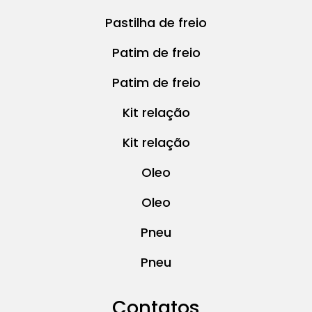
Pastilha de freio
Patim de freio
Patim de freio
Kit relação
Kit relação
Oleo
Oleo
Pneu
Pneu
Contatos