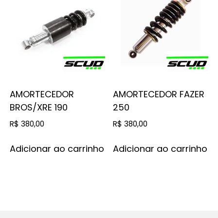
AMORTECEDOR
AMORTECEDOR FAZER
BROS/XRE 190
250
R$
380,00
R$
380,00
Adicionar ao carrinho
Adicionar ao carrinho