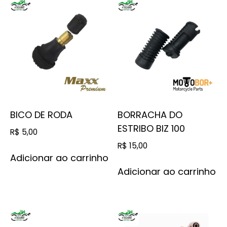
BICO DE RODA
BORRACHA DO
ESTRIBO BIZ 100
R$
5,00
R$
15,00
Adicionar ao carrinho
Adicionar ao carrinho