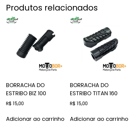
Produtos relacionados
BORRACHA DO
BORRACHA DO
ESTRIBO BIZ 100
ESTRIBO TITAN 160
R$
15,00
R$
15,00
Adicionar ao carrinho
Adicionar ao carrinho