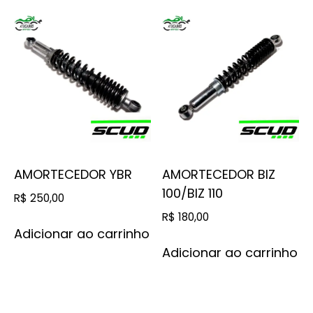
AMORTECEDOR YBR
AMORTECEDOR BIZ
100/BIZ 110
R$
250,00
R$
180,00
Adicionar ao carrinho
Adicionar ao carrinho