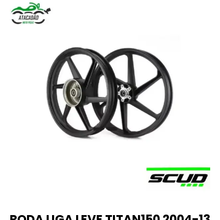
RODA LIGA LEVE TITAN150 2004-13