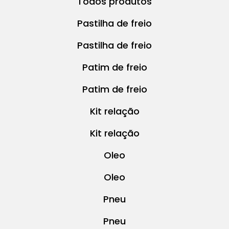
Todos produtos
Pastilha de freio
Pastilha de freio
Patim de freio
Patim de freio
Kit relação
Kit relação
Oleo
Oleo
Pneu
Pneu