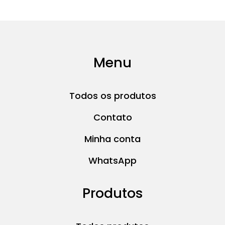
Menu
Todos os produtos
Contato
Minha conta
WhatsApp
Produtos