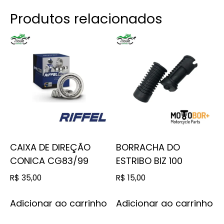
Produtos relacionados
CAIXA DE DIREÇÃO
BORRACHA DO
CONICA CG83/99
ESTRIBO BIZ 100
R$
35,00
R$
15,00
Adicionar ao carrinho
Adicionar ao carrinho