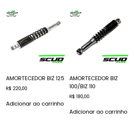
AMORTECEDOR BIZ 125
AMORTECEDOR BIZ
100/BIZ 110
R$
220,00
R$
180,00
Adicionar ao carrinho
Adicionar ao carrinho