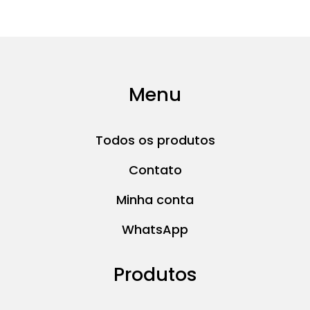
Menu
Todos os produtos
Contato
Minha conta
WhatsApp
Produtos