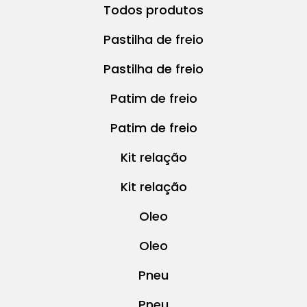
Todos produtos
Pastilha de freio
Pastilha de freio
Patim de freio
Patim de freio
Kit relação
Kit relação
Oleo
Oleo
Pneu
Pneu