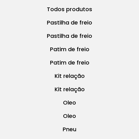
Todos produtos
Pastilha de freio
Pastilha de freio
Patim de freio
Patim de freio
Kit relação
Kit relação
Oleo
Oleo
Pneu