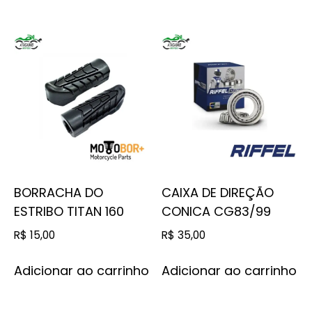
BORRACHA DO
CAIXA DE DIREÇÃO
ESTRIBO TITAN 160
CONICA CG83/99
R$
15,00
R$
35,00
Adicionar ao carrinho
Adicionar ao carrinho