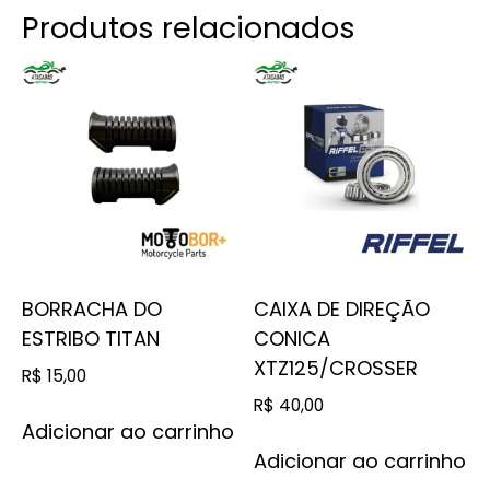
Produtos relacionados
BORRACHA DO
CAIXA DE DIREÇÃO
ESTRIBO TITAN
CONICA
XTZ125/CROSSER
R$
15,00
R$
40,00
Adicionar ao carrinho
Adicionar ao carrinho