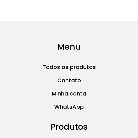
Menu
Todos os produtos
Contato
Minha conta
WhatsApp
Produtos