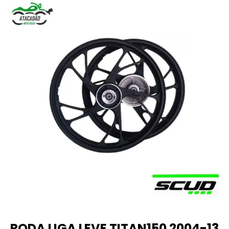
RODA LIGA LEVE TITAN150 2004-13