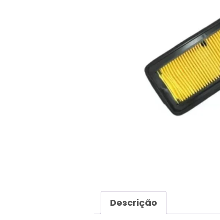
Descrição