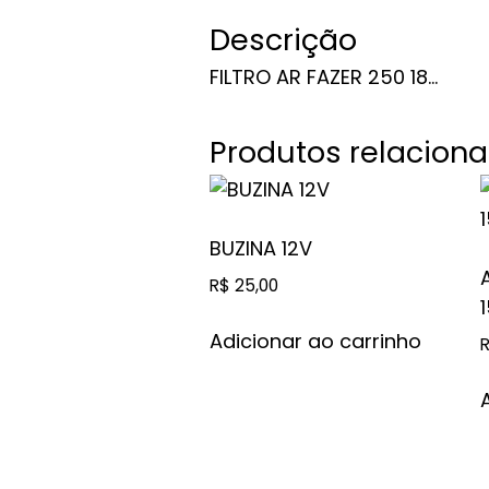
Descrição
FILTRO AR FAZER 250 18…
Produtos relacion
BUZINA 12V
R$
25,00
Adicionar ao carrinho