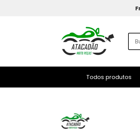
F
Todos produtos