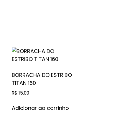
BORRACHA DO ESTRIBO
TITAN 160
R$
15,00
Adicionar ao carrinho