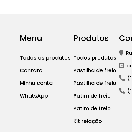
Menu
Produtos
Co
Ru
Todos os produtos
Todos produtos
c
Contato
Pastilha de freio
(
Minha conta
Pastilha de freio
(
WhatsApp
Patim de freio
Patim de freio
Kit relação